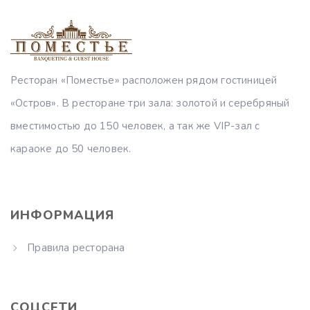
Ресторан «Поместье» расположен рядом гостиницей
«Остров». В ресторане три зала: золотой и серебряный
вместимостью до 150 человек, а так же VIP-зал с
караоке до 50 человек.
ИНФОРМАЦИЯ
Правила ресторана
СОЦСЕТИ