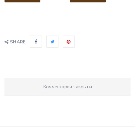
SHARE
Комментарии закрыты