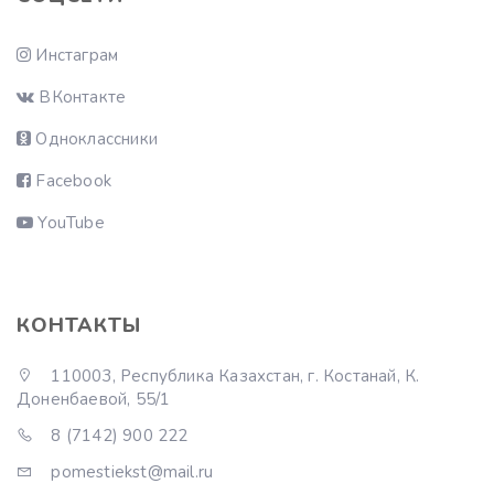
Инстаграм
ВКонтакте
Одноклассники
Facebook
YouTube
КОНТАКТЫ
110003, Республика Казахстан, г. Костанай, К.
Доненбаевой, 55/1
8 (7142) 900 222
pomestiekst@mail.ru