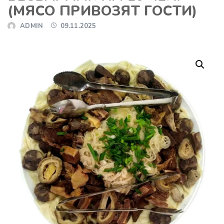
(МЯСО ПРИВОЗЯТ ГОСТИ)
ADMIN
09.11.2025