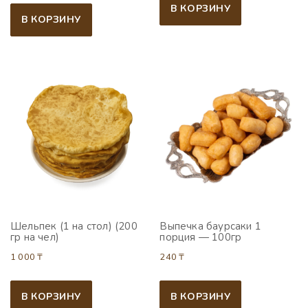
В КОРЗИНУ
В КОРЗИНУ
Шельпек (1 на стол) (200
Выпечка баурсаки 1
гр на чел)
порция — 100гр
1 000
₸
240
₸
В КОРЗИНУ
В КОРЗИНУ