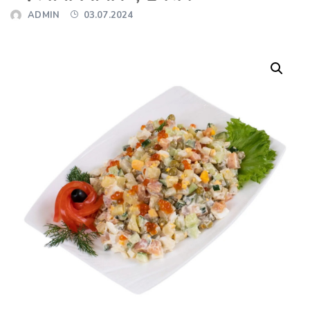
ADMIN
03.07.2024