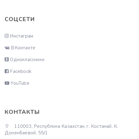
СОЦСЕТИ
Инстаграм
ВКонтакте
Одноклассники
Facebook
YouTube
КОНТАКТЫ
110003, Республика Казахстан, г. Костанай, К.
Доненбаевой, 55/1