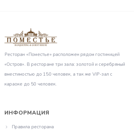
Ресторан «Поместье» расположен рядом гостиницей
«Остров». В ресторане три зала: золотой и серебряный
вместимостью до 150 человек, а так же VIP-зал с
караоке до 50 человек.
ИНФОРМАЦИЯ
Правила ресторана