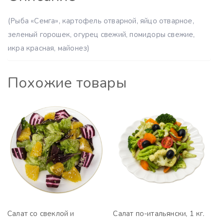
(Рыба «Семга», картофель отварной, яйцо отварное,
зеленый горошек, огурец свежий, помидоры свежие,
икра красная, майонез)
Похожие товары
Салат со свеклой и
Салат по-итальянски, 1 кг.