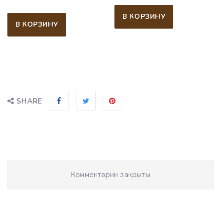
В КОРЗИНУ
В КОРЗИНУ
SHARE
Комментарии закрыты