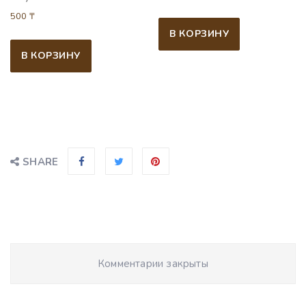
500
₸
В КОРЗИНУ
В КОРЗИНУ
SHARE
Комментарии закрыты