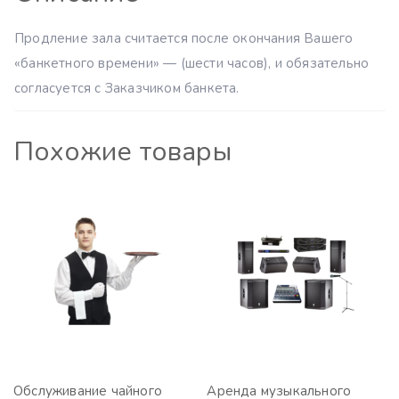
Продление зала считается после окончания Вашего
«банкетного времени» — (шести часов), и обязательно
согласуется с Заказчиком банкета.
Похожие товары
Обслуживание чайного
Аренда музыкального