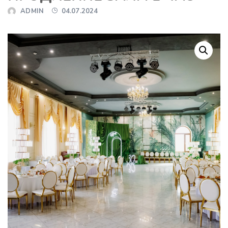
ADMIN
04.07.2024