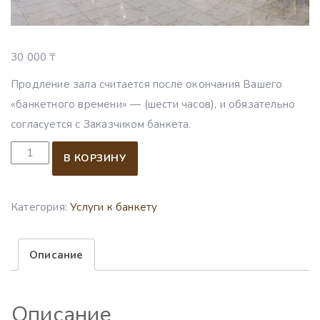
30 000
₸
Продление зала считается после окончания Вашего
«банкетного времени» — (шести часов), и обязательно
согласуется с Заказчиком банкета.
Количество товара Продление зала 1 час
В КОРЗИНУ
Категория:
Услуги к банкету
Описание
Описание