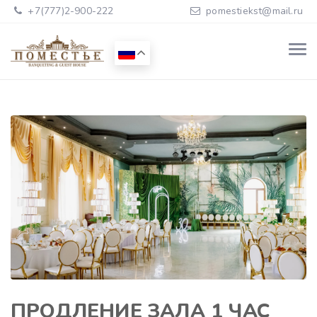
+7(777)2-900-222
pomestiekst@mail.ru
ПРОДЛЕНИЕ ЗАЛА 1 ЧАС