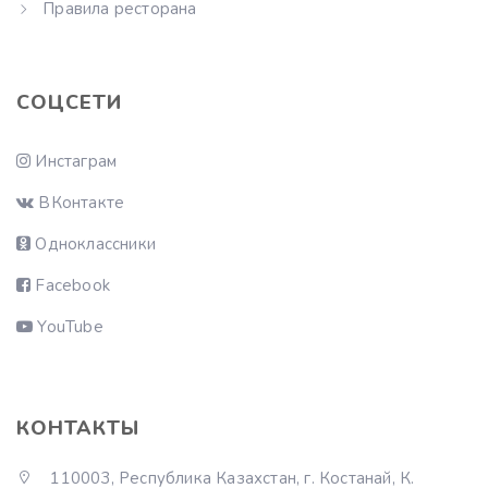
Правила ресторана
СОЦСЕТИ
Инстаграм
ВКонтакте
Одноклассники
Facebook
YouTube
КОНТАКТЫ
110003, Республика Казахстан, г. Костанай, К.