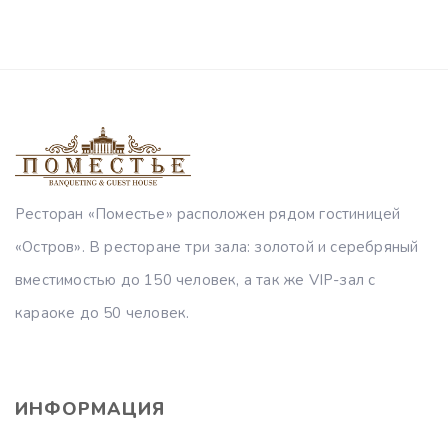
Ресторан «Поместье» расположен рядом гостиницей
«Остров». В ресторане три зала: золотой и серебряный
вместимостью до 150 человек, а так же VIP-зал с
караоке до 50 человек.
ИНФОРМАЦИЯ