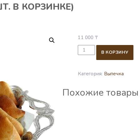
Т. В КОРЗИНКЕ)
11 000
₸
Количество товара Самса 
В КОРЗИНУ
Категория:
Выпечка
Похожие товары