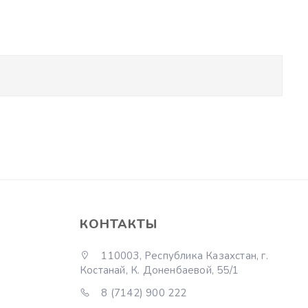
КОНТАКТЫ
110003, Республика Казахстан, г.
Костанай, К. Доненбаевой, 55/1
8 (7142) 900 222