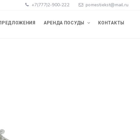
+7(777)2-900-222
pomestiekst@mail.ru
ПРЕДЛОЖЕНИЯ
АРЕНДА ПОСУДЫ
КОНТАКТЫ