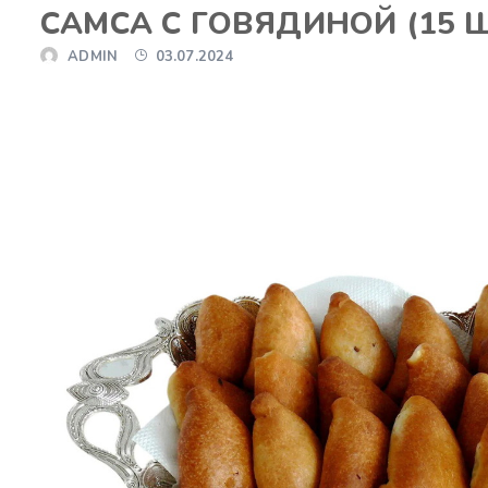
САМСА С ГОВЯДИНОЙ (15 Ш
ADMIN
03.07.2024