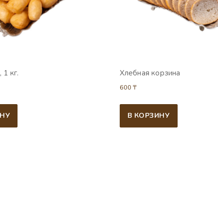
 1 кг.
Хлебная корзина
600
₸
ИНУ
В КОРЗИНУ