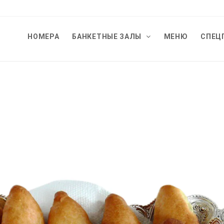
НОМЕРА
БАНКЕТНЫЕ ЗАЛЫ
МЕНЮ
СПЕЦ