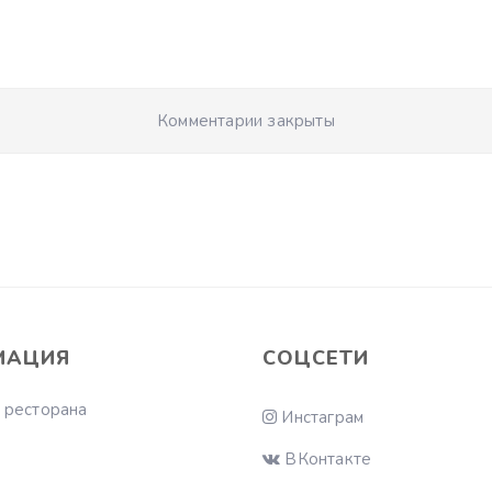
Комментарии закрыты
МАЦИЯ
СОЦСЕТИ
 ресторана
Инстаграм
ВКонтакте