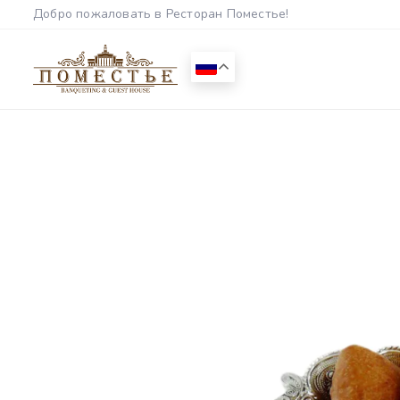
Добро пожаловать в Ресторан Поместье!