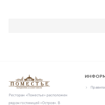
ИНФОР
Правила
Ресторан «Поместье» расположен
рядом гостиницей «Остров». В