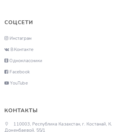
СОЦСЕТИ
Инстаграм
ВКонтакте
Одноклассники
Facebook
YouTube
КОНТАКТЫ
110003, Республика Казахстан, г. Костанай, К.
Доненбаевой, 55/1