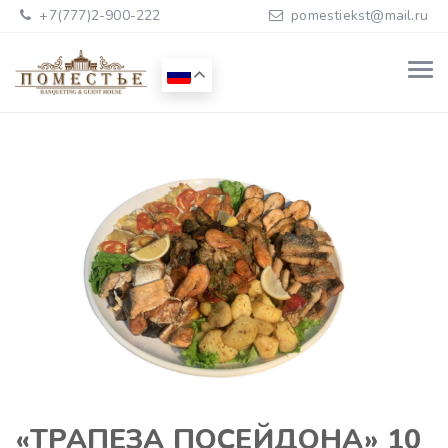
+7(777)2-900-222
pomestiekst@mail.ru
«ТРАПЕЗА ПОСЕЙДОНА» 10