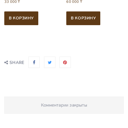
33 000
₸
60 000
₸
В КОРЗИНУ
В КОРЗИНУ
SHARE
Комментарии закрыты