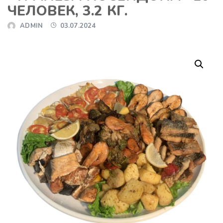
ЧЕЛОВЕК, 3.2 КГ.
ADMIN
03.07.2024