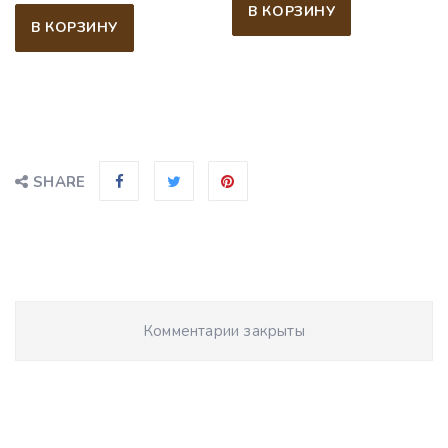
В КОРЗИНУ
В КОРЗИНУ
SHARE
Комментарии закрыты