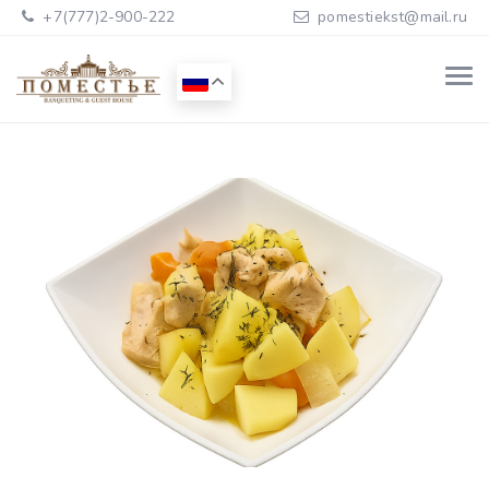
+7(777)2-900-222
pomestiekst@mail.ru