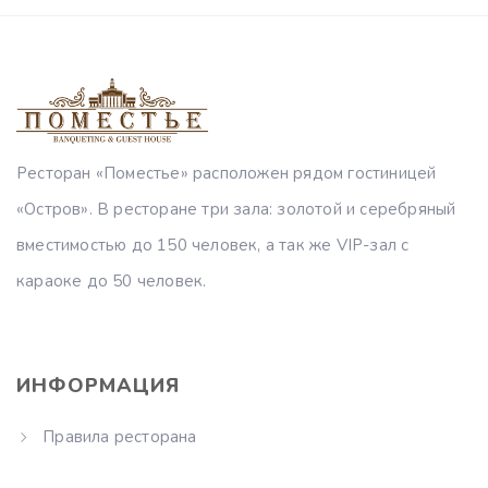
Ресторан «Поместье» расположен рядом гостиницей
«Остров». В ресторане три зала: золотой и серебряный
вместимостью до 150 человек, а так же VIP-зал с
караоке до 50 человек.
ИНФОРМАЦИЯ
Правила ресторана