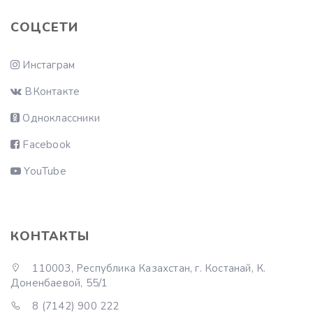
СОЦСЕТИ
Инстаграм
ВКонтакте
Одноклассники
Facebook
YouTube
КОНТАКТЫ
110003, Республика Казахстан, г. Костанай, К.
Доненбаевой, 55/1
8 (7142) 900 222