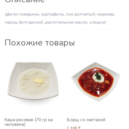
(филе говядины, картофель, лук репчатый, морковь,
перец болгарский, растительное масло, специи)
Похожие товары
Каша рисовая (70 гр на
Борщ со сметаной
человека)
1 100
₸