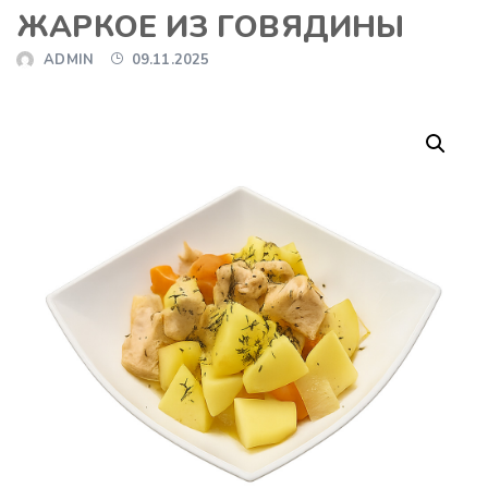
ЖАРКОЕ ИЗ ГОВЯДИНЫ
ADMIN
09.11.2025