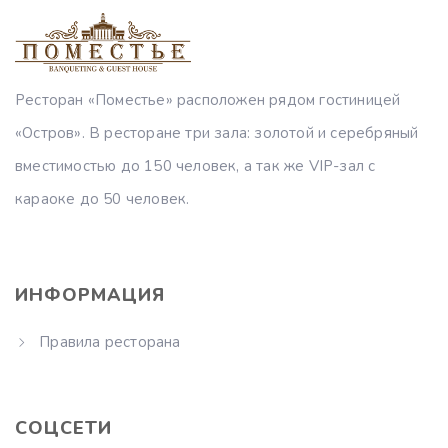
Ресторан «Поместье» расположен рядом гостиницей
«Остров». В ресторане три зала: золотой и серебряный
вместимостью до 150 человек, а так же VIP-зал с
караоке до 50 человек.
ИНФОРМАЦИЯ
Правила ресторана
СОЦСЕТИ