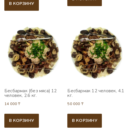
В КОРЗИНУ
Бесбармак (без мяса) 12
Бесбармак 12 человек, 4.1
человек, 2.6 кг.
кг.
14 000
₸
50 000
₸
В КОРЗИНУ
В КОРЗИНУ