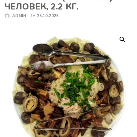
ЧЕЛОВЕК, 2.2 КГ.
ADMIN
25.10.2025