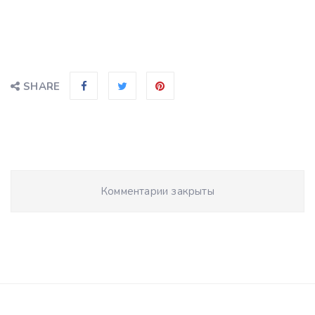
SHARE
Комментарии закрыты