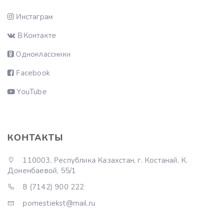
Инстаграм
ВКонтакте
Одноклассники
Facebook
YouTube
КОНТАКТЫ
110003, Республика Казахстан, г. Костанай, К.
Доненбаевой, 55/1
8 (7142) 900 222
pomestiekst@mail.ru